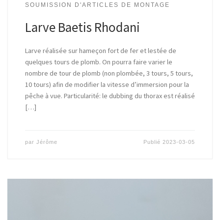
SOUMISSION D'ARTICLES DE MONTAGE
Larve Baetis Rhodani
Larve réalisée sur hameçon fort de fer et lestée de
quelques tours de plomb. On pourra faire varier le
nombre de tour de plomb (non plombée, 3 tours, 5 tours,
10 tours) afin de modifier la vitesse d’immersion pour la
pêche à vue. Particularité: le dubbing du thorax est réalisé
[…]
par
Jérôme
Publié
2023-03-05