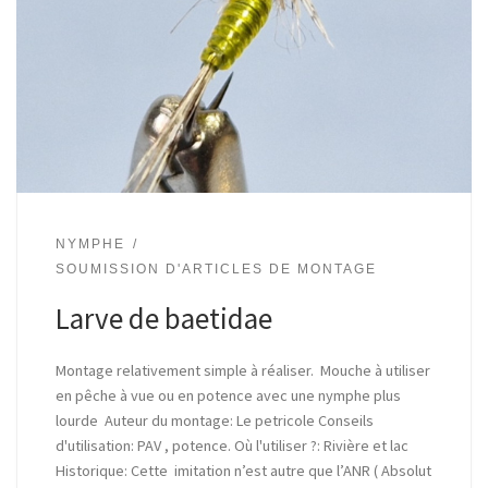
NYMPHE
SOUMISSION D'ARTICLES DE MONTAGE
Larve de baetidae
Montage relativement simple à réaliser. Mouche à utiliser
en pêche à vue ou en potence avec une nymphe plus
lourde Auteur du montage: Le petricole Conseils
d'utilisation: PAV , potence. Où l'utiliser ?: Rivière et lac
Historique: Cette imitation n’est autre que l’ANR ( Absolut