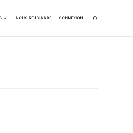
Search
S
NOUS REJOINDRE
CONNEXION