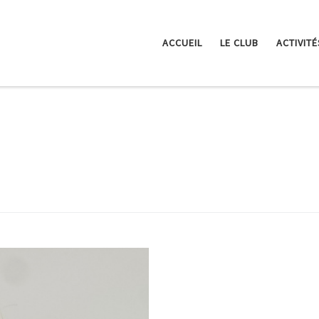
ACCUEIL
LE CLUB
ACTIVITÉ