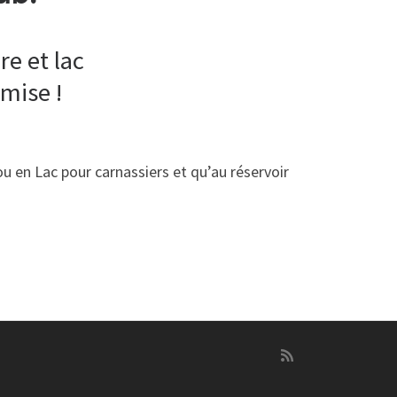
re et lac
mise !
u en Lac pour carnassiers et qu’au réservoir