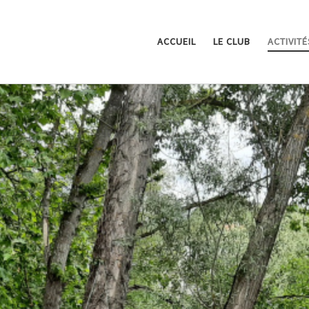
ACCUEIL
LE CLUB
ACTIVITÉ