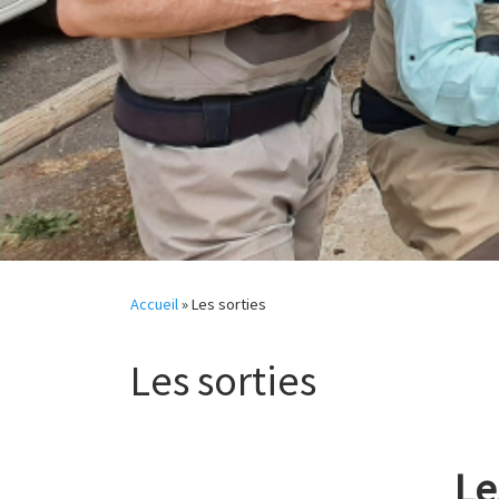
Accueil
»
Les sorties
Les sorties
Le