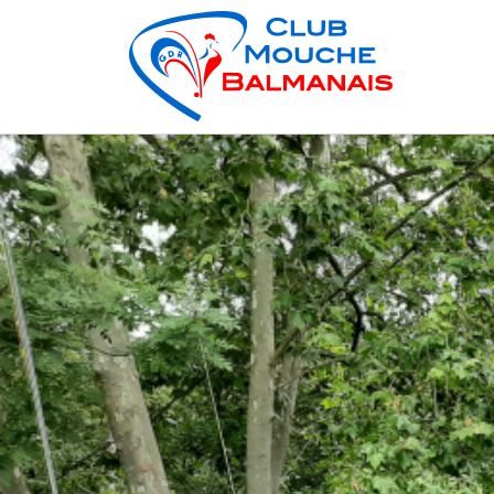
Skip to content