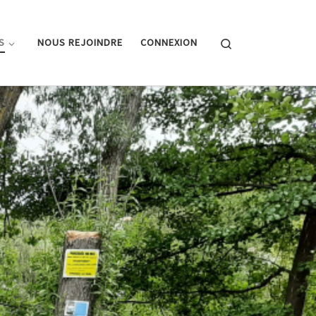
Search
S
NOUS REJOINDRE
CONNEXION