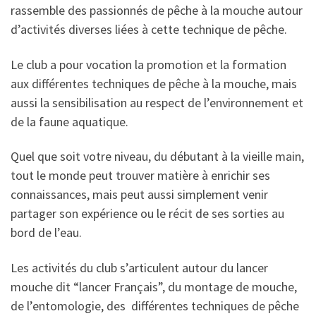
rassemble des passionnés de pêche à la mouche autour
d’activités diverses liées à cette technique de pêche.
Le club a pour vocation la promotion et la formation
aux différentes techniques de pêche à la mouche, mais
aussi la sensibilisation au respect de l’environnement et
de la faune aquatique.
Quel que soit votre niveau, du débutant à la vieille main,
tout le monde peut trouver matière à enrichir ses
connaissances, mais peut aussi simplement venir
partager son expérience ou le récit de ses sorties au
bord de l’eau.
Les activités du club s’articulent autour du lancer
mouche dit “lancer Français”, du montage de mouche,
de l’entomologie, des différentes techniques de pêche