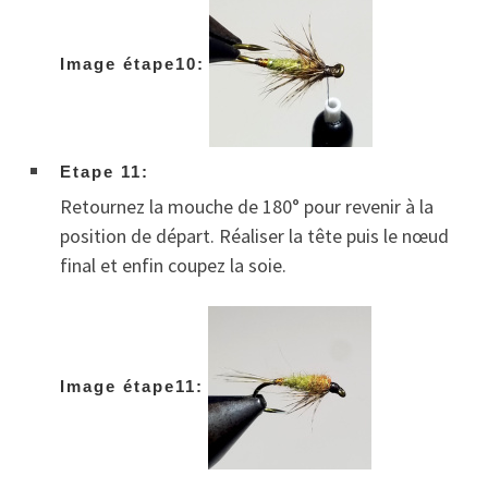
Image étape10:
Etape 11:
Retournez la mouche de 180° pour revenir à la
position de départ. Réaliser la tête puis le nœud
final et enfin coupez la soie.
Image étape11: