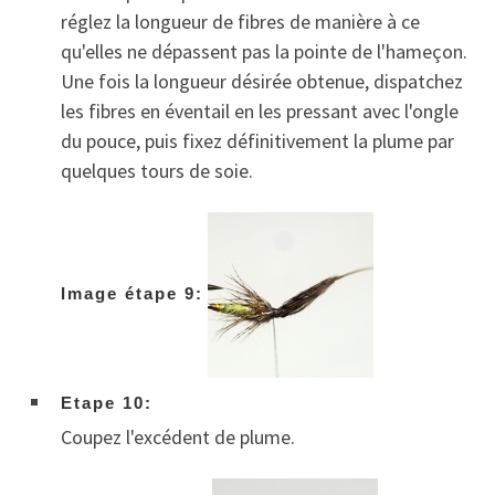
réglez la longueur de fibres de manière à ce
qu'elles ne dépassent pas la pointe de l'hameçon.
Une fois la longueur désirée obtenue, dispatchez
les fibres en éventail en les pressant avec l'ongle
du pouce, puis fixez définitivement la plume par
quelques tours de soie.
Image étape 9:
Etape 10:
Coupez l'excédent de plume.