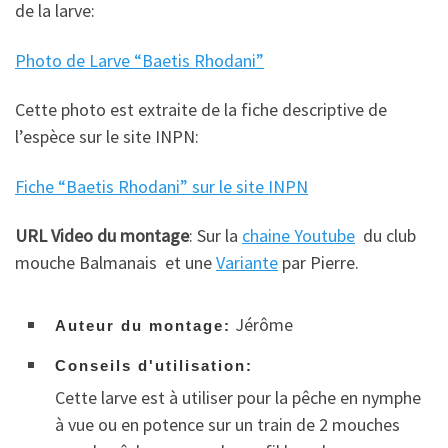
de la larve:
Photo de Larve “Baetis Rhodani”
Cette photo est extraite de la fiche descriptive de
l’espèce sur le site INPN:
Fiche “Baetis Rhodani” sur le site INPN
URL Video du montage
: Sur la
chaine Youtube
du club
mouche Balmanais et une
Variante
par Pierre.
Jérôme
Auteur du montage:
Conseils d'utilisation:
Cette larve est à utiliser pour la pêche en nymphe
à vue ou en potence sur un train de 2 mouches