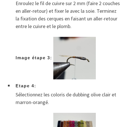
Enroulez le fil de cuivre sur 2 mm (faire 2 couches
en aller-retour) et fixer le avec la soie. Terminez
la fixation des cerques en faisant un aller-retour
entre le cuivre et le plomb.
Image étape 3:
Etape 4:
Sélectionnez les coloris de dubbing olive clair et
marron-orangé.