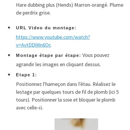
Hare dubbing plus (Hends) Marron-orangé. Plume
de perdrix grise.
URL Video du montage:
https://www.youtube.com/watch?
v=AvtDDiWn6Oc
Vous pouvez
Montage étape par étape:
agrandir les images en cliquant dessus.
Etape 1:
Positionnez l'hameçon dans l'étau. Réalisez le
lestage par quelques tours de fil de plomb (ici 5
tours). Positionner la soie et bloquer le plomb
avec celle-ci.