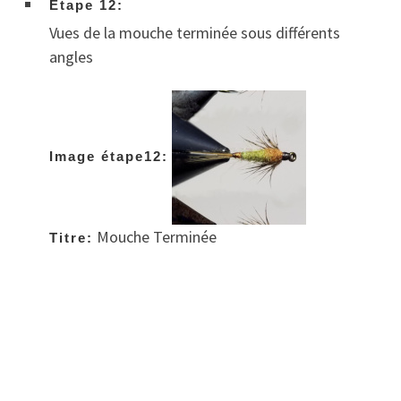
Etape 12:
Vues de la mouche terminée sous différents
angles
Image étape12:
Mouche Terminée
Titre: