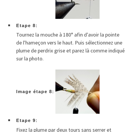
Etape 8:
Tournez la mouche à 180° afin d'avoir la pointe
de l'hameçon vers le haut. Puis sélectionnez une
plume de perdrix grise et parez là comme indiqué
sur la photo.
Image étape 8:
Etape 9:
Fixez la plume par deux tours sans serrer et