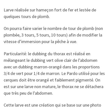
Larve réalisée sur hameçon fort de fer et lestée de
quelques tours de plomb.
On pourra faire varier le nombre de tour de plomb (non
plombée, 3 tours, 5 tours, 10 tours) afin de modifier la
vitesse d’immersion pour la pêche à vue.
Particularité: le dubbing du thorax est réalisé en
mélangeant le dubbing vert olive clair de l’abdomen
avec un dubbing marron-orangé dans les proportions
3/4 de vert pour 1/4 de marron. Le Pardo utilisé pour les
cerques doit être orangé et faiblement pigmenté. On
est sur une larve non mature, le thorax ne se détachera
que très peu de l’abdomen.
Cette larve est une création qui se base sur une photo