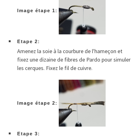
Image étape 1:
Etape 2:
Amenez la soie à la courbure de l'hameçon et
fixez une dizaine de fibres de Pardo pour simuler
les cerques. Fixez le fil de cuivre.
Image étape 2:
Etape 3: