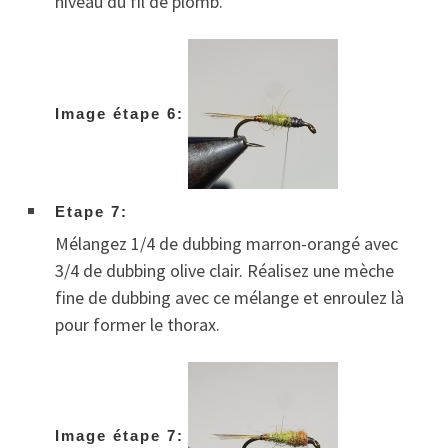
niveau du fil de plomb.
Image étape 6:
Etape 7:
Mélangez 1/4 de dubbing marron-orangé avec
3/4 de dubbing olive clair. Réalisez une mèche
fine de dubbing avec ce mélange et enroulez là
pour former le thorax.
Image étape 7: