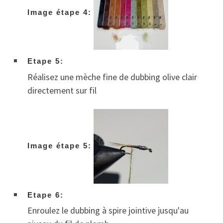
Image étape 4:
Etape 5:
Réalisez une mèche fine de dubbing olive clair
directement sur fil
Image étape 5:
Etape 6:
Enroulez le dubbing à spire jointive jusqu'au