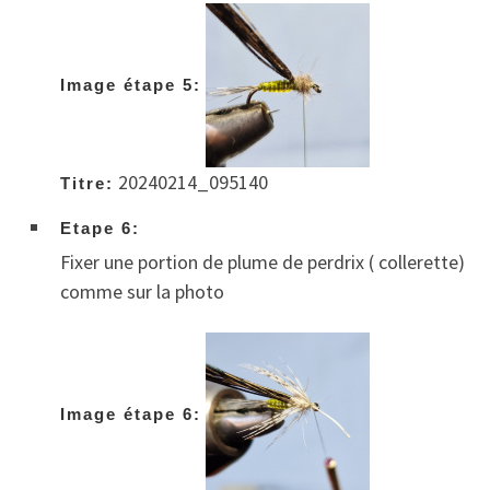
Image étape 5:
20240214_095140
Titre:
Etape 6:
Fixer une portion de plume de perdrix ( collerette)
comme sur la photo
Image étape 6: