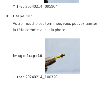
20240214_095904
Titre:
Etape 10:
Votre mouche est terminée, vous pouvez teinter
la tête comme vu sur la photo
Image étape10:
20240214_100326
Titre: