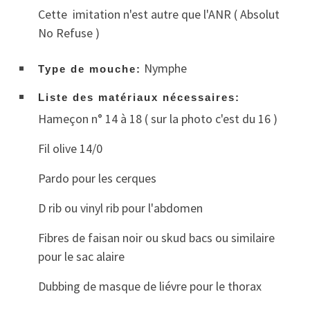
Cette imitation n'est autre que l'ANR ( Absolut
No Refuse )
Nymphe
Type de mouche:
Liste des matériaux nécessaires:
Hameçon n° 14 à 18 ( sur la photo c'est du 16 )
Fil olive 14/0
Pardo pour les cerques
D rib ou vinyl rib pour l'abdomen
Fibres de faisan noir ou skud bacs ou similaire
pour le sac alaire
Dubbing de masque de liévre pour le thorax