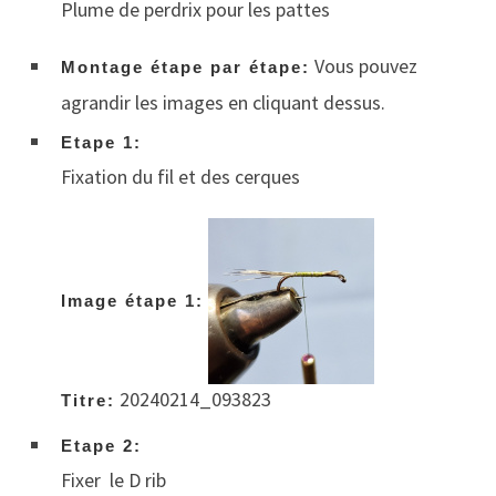
Plume de perdrix pour les pattes
Vous pouvez
Montage étape par étape:
agrandir les images en cliquant dessus.
Etape 1:
Fixation du fil et des cerques
Image étape 1:
20240214_093823
Titre:
Etape 2:
Fixer le D rib