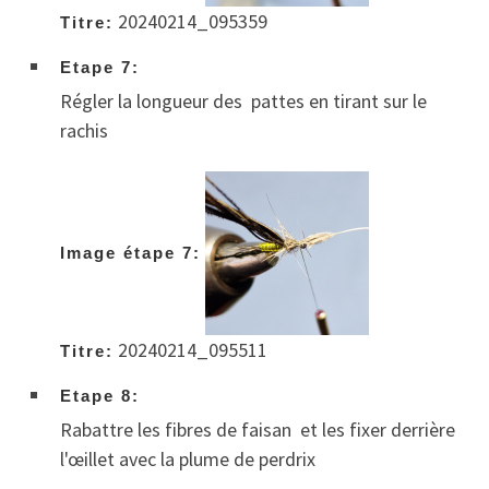
20240214_095359
Titre:
Etape 7:
Régler la longueur des pattes en tirant sur le
rachis
Image étape 7:
20240214_095511
Titre:
Etape 8:
Rabattre les fibres de faisan et les fixer derrière
l'œillet avec la plume de perdrix