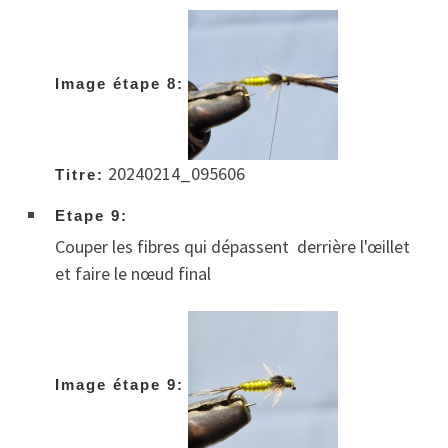
Image étape 8:
20240214_095606
Titre:
Etape 9:
Couper les fibres qui dépassent derrière l'œillet
et faire le nœud final
Image étape 9: