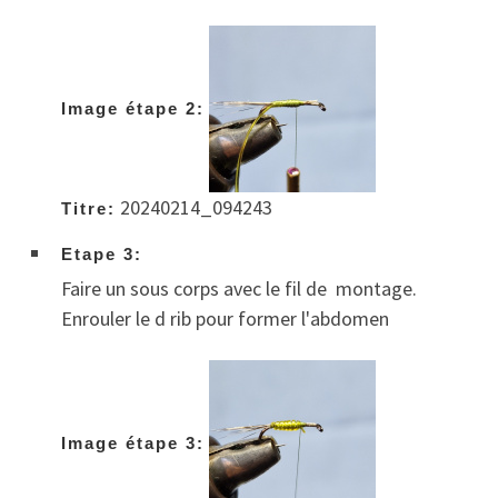
Image étape 2:
20240214_094243
Titre:
Etape 3:
Faire un sous corps avec le fil de montage.
Enrouler le d rib pour former l'abdomen
Image étape 3: