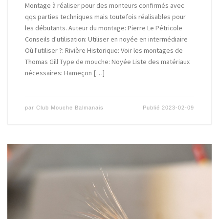
Montage à réaliser pour des monteurs confirmés avec
qqs parties techniques mais toutefois réalisables pour
les débutants. Auteur du montage: Pierre Le Pétricole
Conseils d'utilisation: Utiliser en noyée en intermédiaire
Où l'utiliser ?: Rivière Historique: Voir les montages de
Thomas Gill Type de mouche: Noyée Liste des matériaux
nécessaires: Hameçon […]
par
Club Mouche Balmanais
Publié
2023-02-09