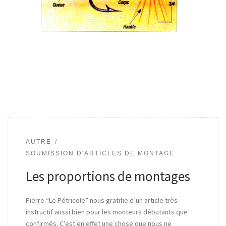
AUTRE
SOUMISSION D'ARTICLES DE MONTAGE
Les proportions de montages
Pierre “Le Pétricole” nous gratifie d’un article très
instructif aussi bien pour les monteurs débutants que
confirmés. C’est en effet une chose que nous ne