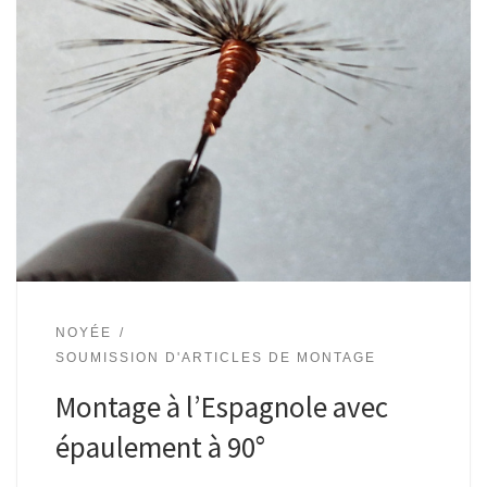
NOYÉE
SOUMISSION D'ARTICLES DE MONTAGE
Montage à l’Espagnole avec
épaulement à 90°