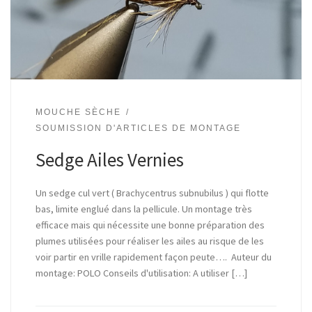
MOUCHE SÈCHE
SOUMISSION D'ARTICLES DE MONTAGE
Sedge Ailes Vernies
Un sedge cul vert ( Brachycentrus subnubilus ) qui flotte
bas, limite englué dans la pellicule. Un montage très
efficace mais qui nécessite une bonne préparation des
plumes utilisées pour réaliser les ailes au risque de les
voir partir en vrille rapidement façon peute…. Auteur du
montage: POLO Conseils d'utilisation: A utiliser […]