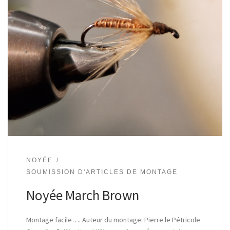
NOYÉE
SOUMISSION D'ARTICLES DE MONTAGE
Noyée March Brown
Montage facile…. Auteur du montage: Pierre le Pétricole