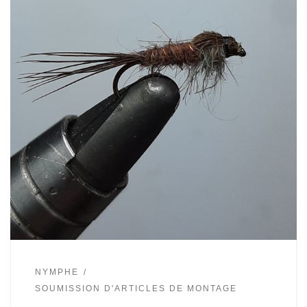
NYMPHE
SOUMISSION D'ARTICLES DE MONTAGE