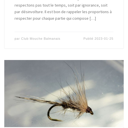
respectons pas tout le temps, soit par ignorance, soit
par désinvolture. Il est bon de rappeler les proportions à
respecter pour chaque partie qui compose […]
par
Club Mouche Balmanais
Publié
2023-01-25