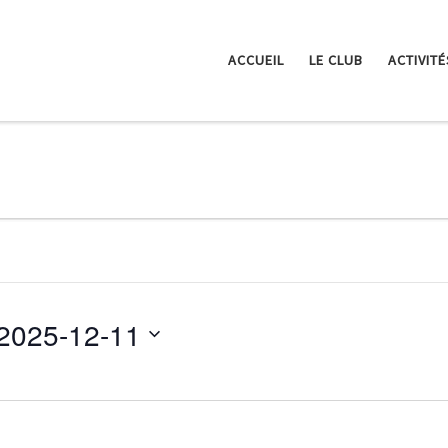
ACCUEIL
LE CLUB
ACTIVITÉ
2025-12-11