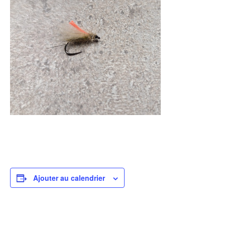
Ajouter au calendrier