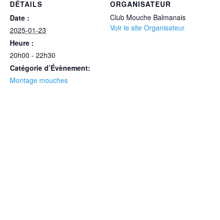
DÉTAILS
ORGANISATEUR
Club Mouche Balmanais
Date :
Voir le site Organisateur
2025-01-23
Heure :
20h00 - 22h30
Catégorie d’Évènement:
Montage mouches