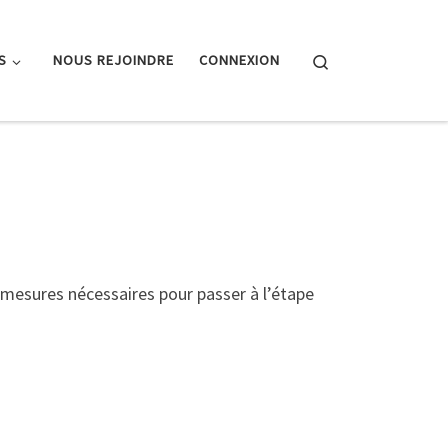
Search
S
NOUS REJOINDRE
CONNEXION
mesures nécessaires pour passer à l’étape