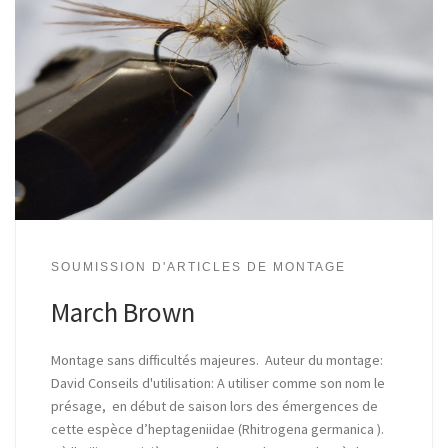
SOUMISSION D'ARTICLES DE MONTAGE
March Brown
Montage sans difficultés majeures. Auteur du montage:
David Conseils d'utilisation: A utiliser comme son nom le
présage, en début de saison lors des émergences de
cette espèce d’heptageniidae (Rhitrogena germanica ).