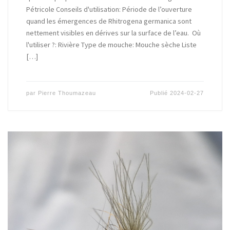
Pétricole Conseils d'utilisation: Période de l’ouverture
quand les émergences de Rhitrogena germanica sont
nettement visibles en dérives sur la surface de l’eau. Où
l'utiliser ?: Rivière Type de mouche: Mouche sèche Liste
[…]
par
Pierre Thoumazeau
Publié
2024-02-27