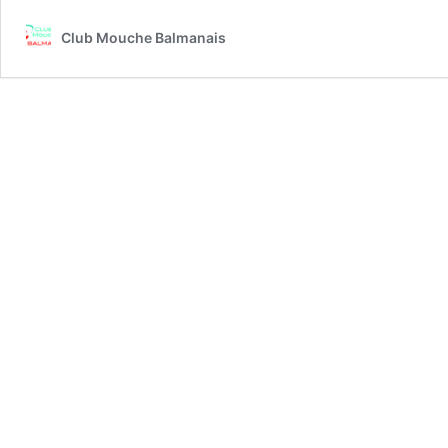
Club Mouche Balmanais