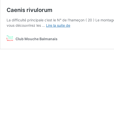
Caenis rivulorum
La difficulté principale c’est le N° de l’hameçon ( 20 ) Le monta
Caenis
vous découvrirez les …
Lire la suite de
rivulorum
Club Mouche Balmanais